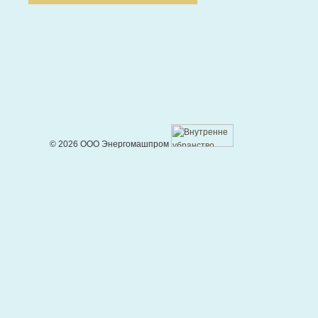
© 2026 ООО Энергомашпром