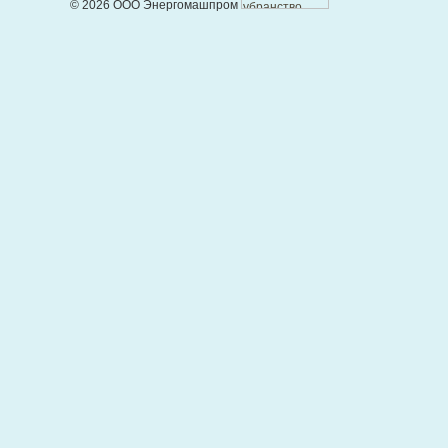
© 2026 ООО Энергомашпром