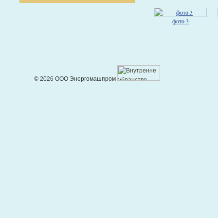
фото 3
© 2026 ООО Энергомашпром