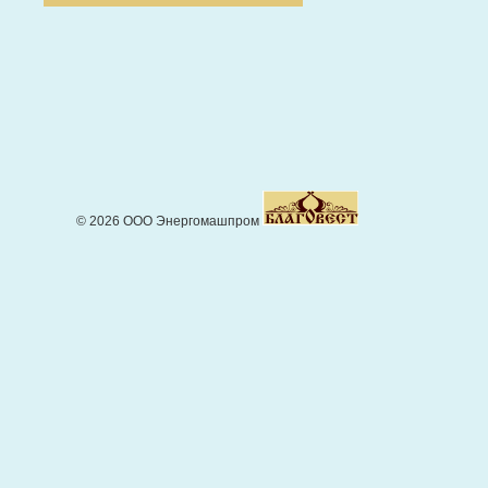
© 2026 ООО Энергомашпром