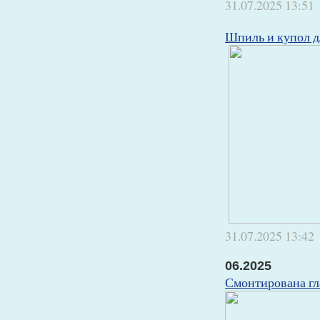
31.07.2025
13:51
Шпиль и купол д
31.07.2025
13:42
06.2025
Смонтирована гл