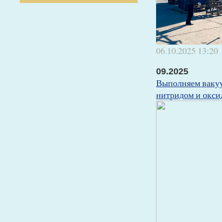
06.10.2025
13:20
09.2025
Выполняем ваку
нитридом и окси