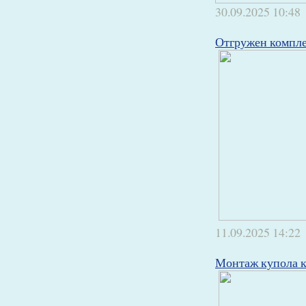
30.09.2025
10:48
Отгружен компле
11.09.2025
14:22
Монтаж купола к