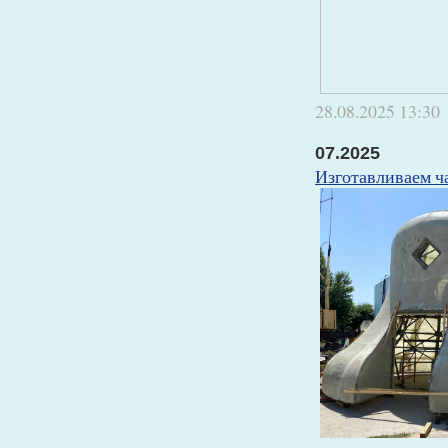
28.08.2025
13:30
07.2025
Изготавливаем ч