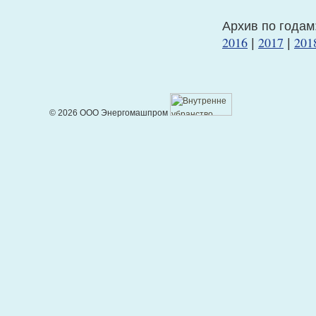
Архив по годам
2016
2017
201
|
|
© 2026 ООО Энергомашпром