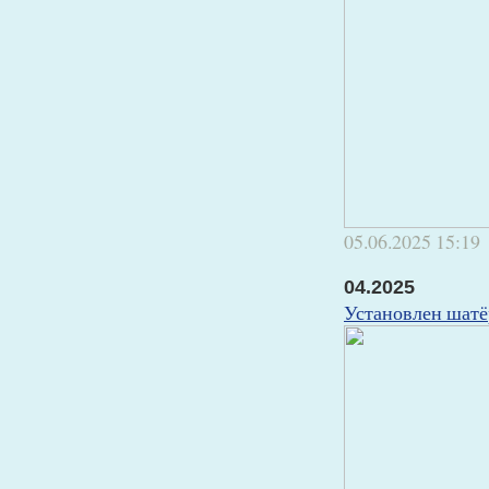
05.06.2025
15:19
04.2025
Установлен шатё