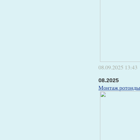
08.09.2025
13:43
08.2025
Монтаж ротонды 