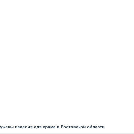
ружены изделия для храма в Ростовской области