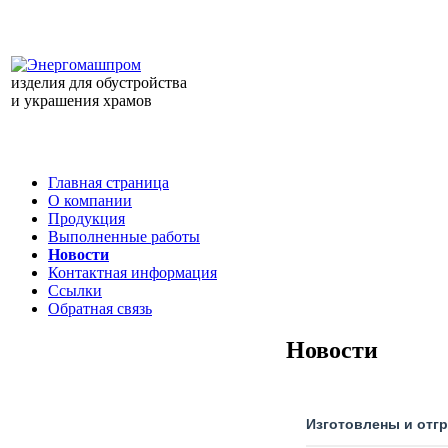
изделия для обустройства
и украшения храмов
Главная страница
О компании
Продукция
Выполненные работы
Новости
Контактная информация
Ссылки
Обратная связь
Новости
Изготовлены и отг