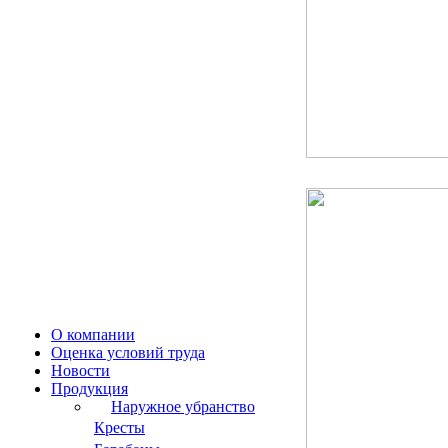
О компании
Оценка условий труда
Новости
Продукция
Наружное убранство
Кресты