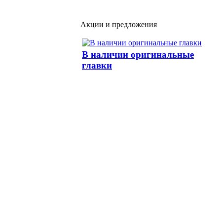
Акции и предложения
В наличии оригинальные
главки