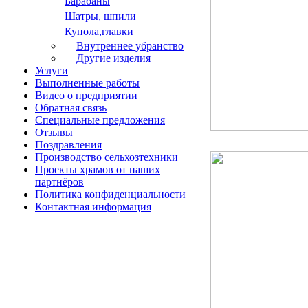
Барабаны
Шатры, шпили
Купола,главки
Внутреннее убранство
Другие изделия
Услуги
Выполненные работы
Видео о предприятии
Обратная связь
Специальные предложения
Отзывы
Поздравления
Производство сельхозтехники
Проекты храмов от наших
партнёров
Политика конфиденциальности
Контактная информация