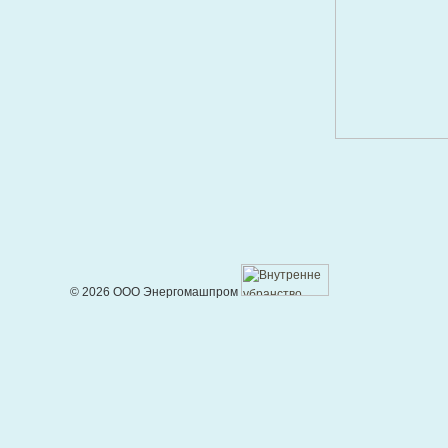
© 2026 ООО Энергомашпром