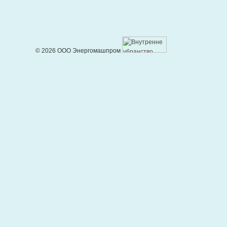
© 2026 ООО Энергомашпром