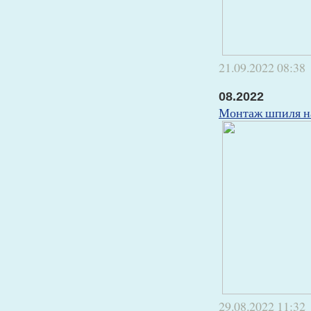
21.09.2022
08:38
08.2022
Монтаж шпиля на
29.08.2022
11:32