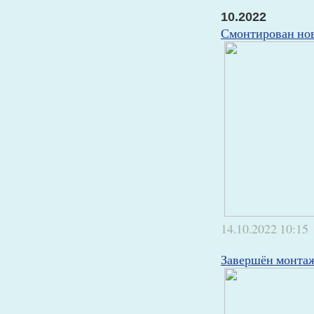
10.2022
Смонтирован нов
14.10.2022
10:15
Завершён монтаж