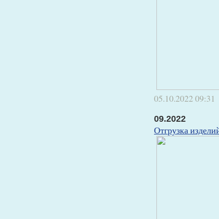
05.10.2022
09:31
09.2022
Отгрузка издели