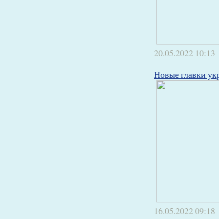
20.05.2022
10:13
Новые главки ук
16.05.2022
09:18