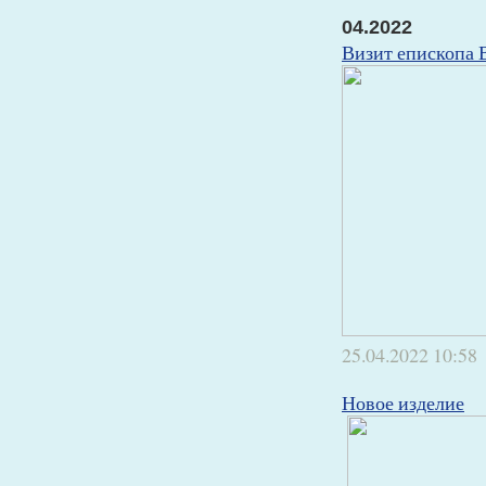
04.2022
Визит епископа 
25.04.2022
10:58
Новое изделие