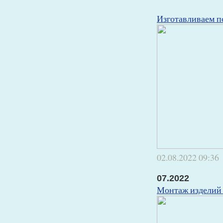
Изготавливаем п
02.08.2022
09:36
07.2022
Монтаж изделий 