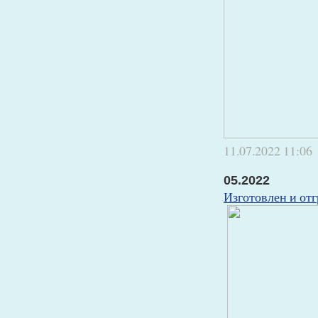
11.07.2022
11:06
05.2022
Изготовлен и отг