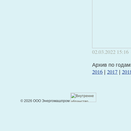
02.03.2022
15:16
Архив по годам
2016
2017
201
|
|
© 2026 ООО Энергомашпром