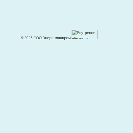
© 2026 ООО Энергомашпром